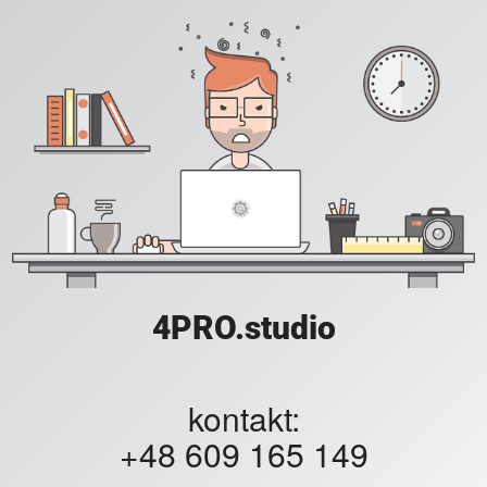
4PRO.studio
kontakt:
+48 609 165 149